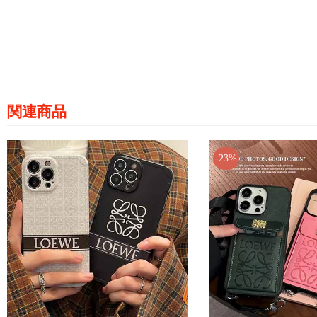
関連商品
-23%