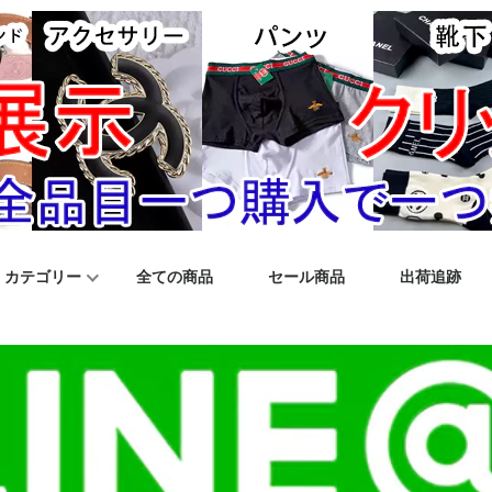
カテゴリー
全ての商品
セール商品
出荷追跡