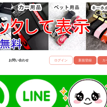
お問い合わせ
ログイン
新規登録
カー