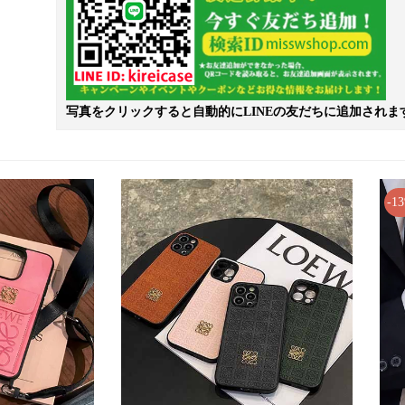
写真をクリックすると自動的にLINEの友だちに追加されま
-1