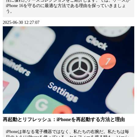
性に優れたケースコレクションをご紹介します。では、ケースが
iPhone 16を守るのに最適な方法である理由を探っていきましょ
う。
2025-06-30 12:27:07
再起動とリフレッシュ：iPhoneを再起動する方法と理由
iPhoneは単なる電子機器ではなく、私たちの右腕だ。私たちは毎