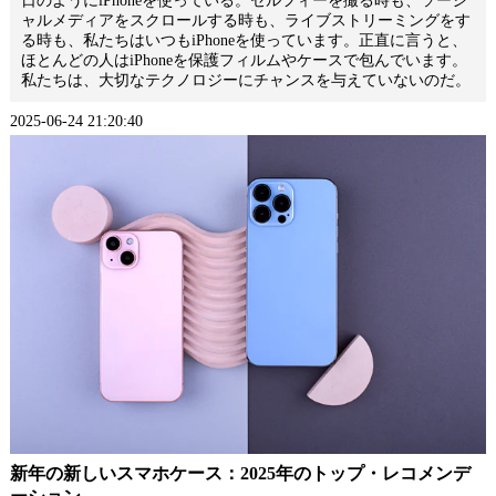
日のようにiPhoneを使っている。セルフィーを撮る時も、ソーシ
ャルメディアをスクロールする時も、ライブストリーミングをす
る時も、私たちはいつもiPhoneを使っています。正直に言うと、
ほとんどの人はiPhoneを保護フィルムや
ケース
で包んでいます。
私たちは、大切なテクノロジーにチャンスを与えていないのだ。
2025-06-24 21:20:40
新年の新しいスマホケース：2025年のトップ・レコメンデ