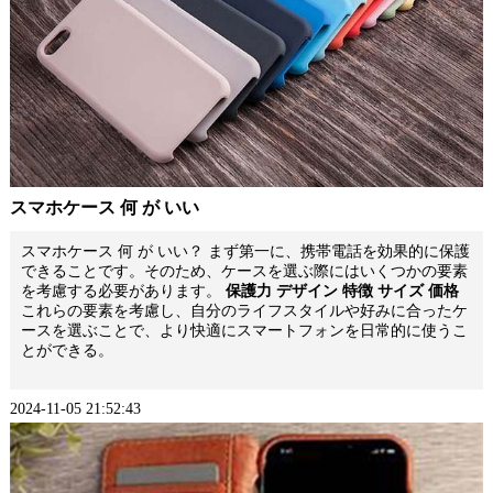
スマホケース 何 が いい
スマホケース 何 が いい？ まず第一に、携帯電話を効果的に保護
できることです。そのため、ケースを選ぶ際にはいくつかの要素
を考慮する必要があります。
保護力 デザイン 特徴 サイズ 価格
これらの要素を考慮し、自分のライフスタイルや好みに合ったケ
ースを選ぶことで、より快適にスマートフォンを日常的に使うこ
とができる。
2024-11-05 21:52:43