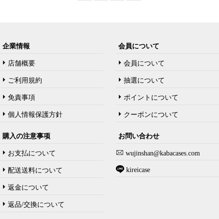
企業情報
会員について
店舗概要
会員について
ご利用規約
抽選について
免責事項
ポイントについて
個人情報保護方針
クーポンについて
購入の注意事项
お問い合わせ
お支払について
wujinshan@kabacases.com
kireicase
配送送料について
返金について
返品/交換について