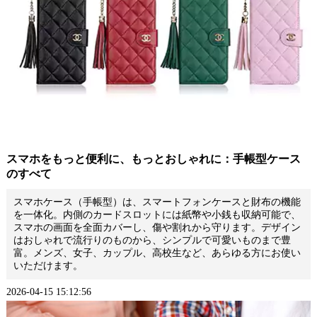
スマホをもっと便利に、もっとおしゃれに：手帳型ケース
のすべて
スマホケース（手帳型）は、スマートフォンケースと財布の機能
を一体化。内側のカードスロットには紙幣や小銭も収納可能で、
スマホの画面を全面カバーし、傷や割れから守ります。デザイン
はおしゃれで流行りのものから、シンプルで可愛いものまで豊
富。メンズ、女子、カップル、高校生など、あらゆる方にお使い
いただけます。
2026-04-15 15:12:56