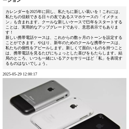
ーション
カレンダーを2025年に回し、私たちに新しい装いを！これには、
私たちの信頼できる日々の友である
スマホケース
の「イメチェ
ン」も含まれます。クールな新しいケースで巳年をスタートする
ことは、実用的なアップグレードであり、意思表示でもありま
す！
新しい携帯電話ケースは、これからの数ヶ月のトーンを設定する
ことができます。やはり、新年のためのクールな携帯ケースは、
私たちの個性をアピールします。新しくて面白いものを持つこと
は、携帯電話を見るたびにちょっとした喜びをもたらします。結
局のところ、いつも一緒にいるアクセサリーほど「私」を表現す
るものはないでしょう。
2025-05-29 12:00:17