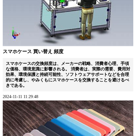
スマホケース 買い替え 頻度
スマホケースの交換頻度は、メーカーの戦略、消費者心理、手頃
な価格、環境意識に影響される。 消費者は、実際の需要、費用対
効果、環境保護と持続可能性、ソフトウェアサポートなどを合理
的に考慮し、やみくもにスマホケースを交換することを避けるべ
きである。
2024-11-11 11:29:48