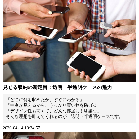
見せる収納の新定番：透明・半透明ケースの魅力
「どこに何を収めたか、すぐにわかる」
「中身が見えるから、うっかり買い物を防げる」
「デザイン性も高くて、どんな部屋にも馴染む」
そんな理想を叶えてくれるのが、透明・半透明ケースです。
2026-04-14 10:34:57