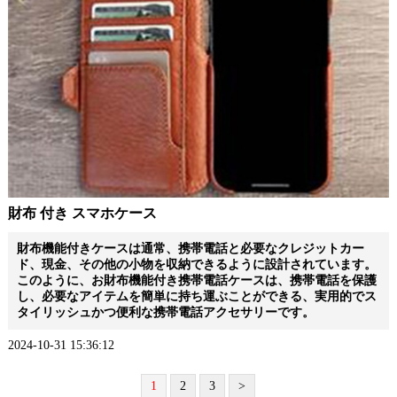
財布 付き スマホケース
財布機能付きケースは通常、携帯電話と必要なクレジットカー
ド、現金、その他の小物を収納できるように設計されています。
このように、お財布機能付き携帯電話ケースは、携帯電話を保護
し、必要なアイテムを簡単に持ち運ぶことができる、実用的でス
タイリッシュかつ便利な携帯電話アクセサリーです。
2024-10-31 15:36:12
1
2
3
>