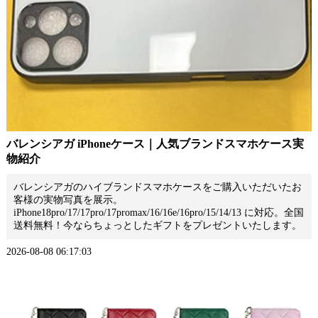
バレンシアガ iPhoneケース｜人気ブランドスマホケース実
物紹介
バレンシアガのハイブランドスマホケースをご購入いただいたお
客様の実物写真を展示。
iPhone18pro/17/17pro/17promax/16/16e/16pro/15/14/13 に対応。全国
送料無料！今ならちょっとしたギフトをプレゼントいたします。
2026-08-08 06:17:03