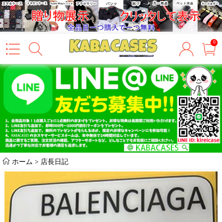
0
ホーム
>
店長日記