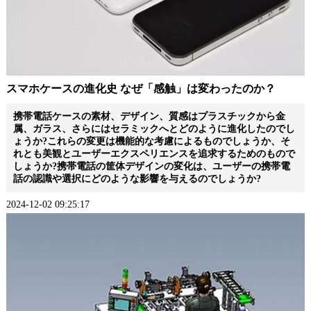
スマホケースの進化史 なぜ「感触」は変わったのか？
携帯電話ケースの素材、デザイン、質感はプラスチックから金
属、ガラス、さらにはセラミックへとどのように進化したのでし
ょうか?これらの変更は機能的な考慮によるものでしょうか、そ
れとも美観とユーザーエクスペリエンスを追求するためのもので
しょうか?携帯電話の筐体デザインの変化は、ユーザーの携帯電
話の認識や選択にどのような影響を与えるのでしょうか?
2024-12-02 09:25:17