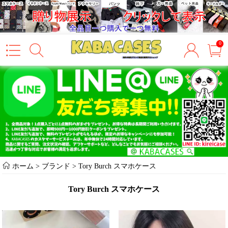
0
ホーム
> ブランド >
Tory Burch スマホケース
Tory Burch スマホケース