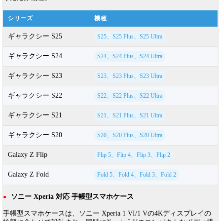
シリーズ
機種
ギャラクシー S25
S25、S25 Plus、S25 Ultra
ギャラクシー S24
S24、S24 Plus、S24 Ultra
ギャラクシー S23
S23、S23 Plus、S23 Ultra
ギャラクシー S22
S22、S22 Plus、S22 Ultra
ギャラクシー S21
S21、S21 Plus、S21 Ultra
ギャラクシー S20
S20、S20 Plus、S20 Ultra
Galaxy Z Flip
Flip 5、Flip 4、Flip 3、Flip 2
Galaxy Z Fold
Fold 5、Fold 4、Fold 3、Fold 2
ソニー Xperia 対応 手帳型スマホケース
●
手帳型スマホケースは、ソニー Xperia 1 VI/1 Vの4Kディスプレイの