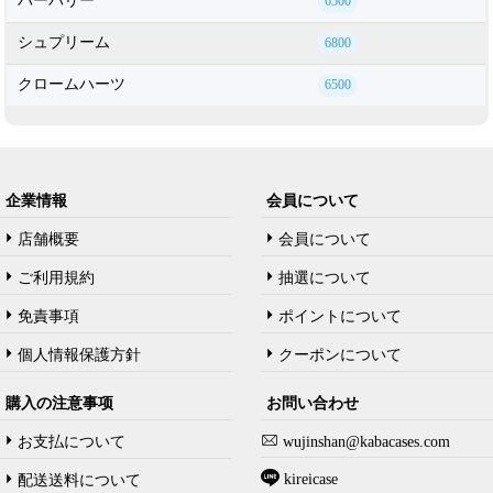
バーバリー
6500
シュプリーム
6800
クロームハーツ
6500
企業情報
会員について
店舗概要
会員について
ご利用規約
抽選について
免責事項
ポイントについて
個人情報保護方針
クーポンについて
購入の注意事项
お問い合わせ
お支払について
wujinshan@kabacases.com
kireicase
配送送料について