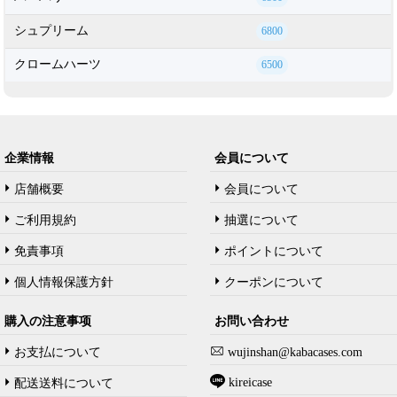
シュプリーム
6800
クロームハーツ
6500
企業情報
会員について
店舗概要
会員について
ご利用規約
抽選について
免責事項
ポイントについて
個人情報保護方針
クーポンについて
購入の注意事项
お問い合わせ
お支払について
wujinshan@kabacases.com
kireicase
配送送料について