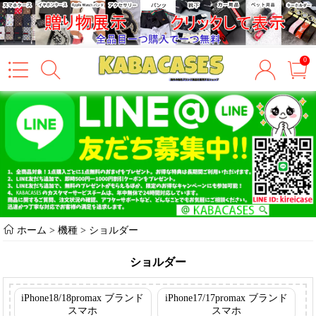
0
ホーム
> 機種 >
ショルダー
ショルダー
iPhone18/18promax ブランド
iPhone17/17promax ブランド
スマホ
スマホ