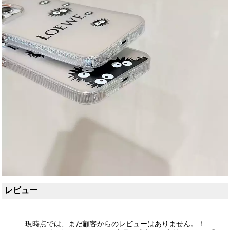
レビュー
現時点では、まだ顧客からのレビューはありません。！