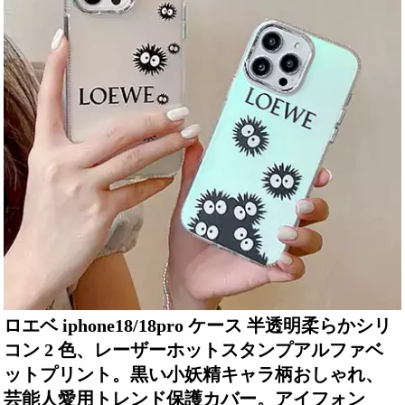
ロエベ iphone18/18pro ケース 半透明柔らかシリ
コン 2 色、レーザーホットスタンプアルファベ
ットプリント。黒い小妖精キャラ柄おしゃれ、
芸能人愛用トレンド保護カバー。アイフォン