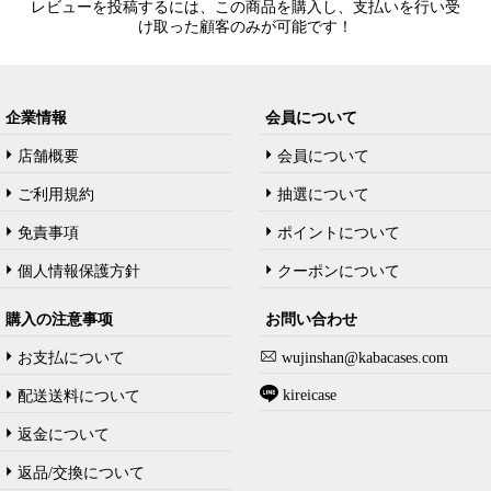
レビューを投稿するには、この商品を購入し、支払いを行い受
け取った顧客のみが可能です！
企業情報
会員について
店舗概要
会員について
ご利用規約
抽選について
免責事項
ポイントについて
個人情報保護方針
クーポンについて
購入の注意事项
お問い合わせ
お支払について
wujinshan@kabacases.com
kireicase
配送送料について
返金について
返品/交換について