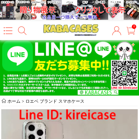
0
ホーム
>
ロエベ ブランド スマホケース