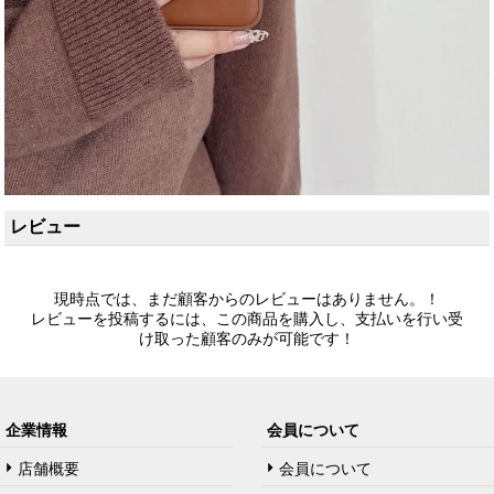
レビュー
現時点では、まだ顧客からのレビューはありません。！
レビューを投稿するには、この商品を購入し、支払いを行い受
け取った顧客のみが可能です！
企業情報
会員について
店舗概要
会員について