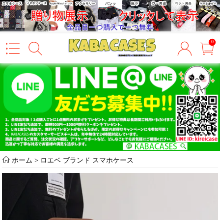
0
ホーム
>
ロエベ ブランド スマホケース