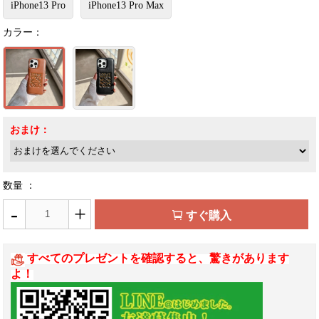
iPhone13 Pro
iPhone13 Pro Max
カラー：
おまけ：
数量 ：
-
+
すぐ購入
すべてのプレゼントを確認すると、驚きがあります
よ！