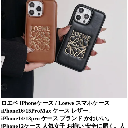
ロエベ iPhoneケース / Loewe スマホケース
iPhone16/15ProMax ケース レザー。
iPhone14/13pro ケース ブランド かわいい。
iPhone12ケース 人気女子 お揃い 安全に届く。人