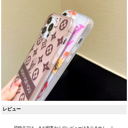
レビュー
現時点では、まだ顧客からのレビューはありません。！