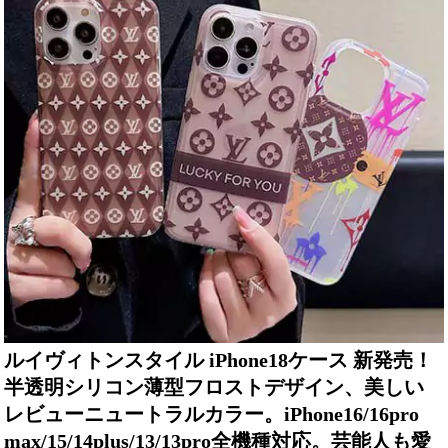
ルイヴィトンスタイル iPhone18ケース 新発売！
半透明シリコン薄型フロストデザイン、美しい
レビューニュートラルカラー。iPhone16/16pro
max/15/14plus/13/13pro全機種対応。芸能人も愛