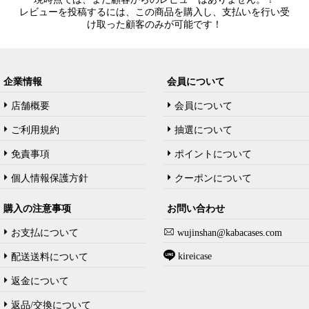
レビューを投稿するには、この商品を購入し、支払いを行い受
け取った顧客のみが可能です！
企業情報
会員について
店舗概要
会員について
ご利用規約
抽選について
免責事項
ポイントについて
個人情報保護方針
クーポンについて
購入の注意事项
お問い合わせ
お支払について
wujinshan@kabacases.com
kireicase
配送送料について
返金について
返品/交換について