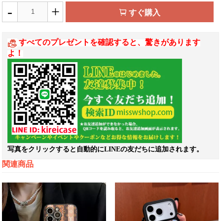
-
+
すぐ購入
すべてのプレゼントを確認すると、驚きがあります
よ！
写真をクリックすると自動的にLINEの友だちに追加されます。
関連商品