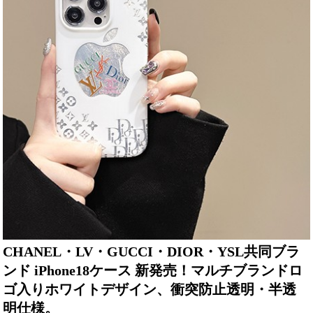
CHANEL・LV・GUCCI・DIOR・YSL共同ブラ
ンド iPhone18ケース 新発売！マルチブランドロ
ゴ入りホワイトデザイン、衝突防止透明・半透
明仕様。