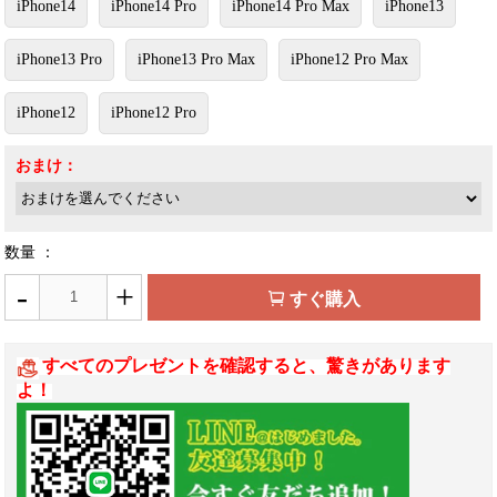
iPhone14
iPhone14 Pro
iPhone14 Pro Max
iPhone13
iPhone13 Pro
iPhone13 Pro Max
iPhone12 Pro Max
iPhone12
iPhone12 Pro
おまけ：
数量 ：
-
+
すぐ購入
すべてのプレゼントを確認すると、驚きがあります
よ！