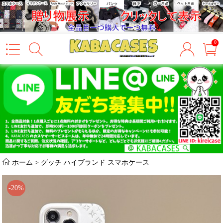
0
ホーム
>
グッチ ハイブランド スマホケース
-20%