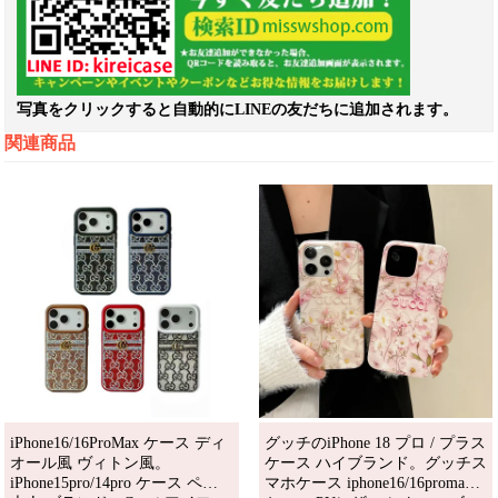
写真をクリックすると自動的にLINEの友だちに追加されます。
関連商品
iPhone16/16ProMax ケース ディ
グッチのiPhone 18 プロ / プラス
オール風 ヴィトン風。
ケース ハイブランド。グッチス
iPhone15pro/14pro ケース ペア
マホケース iphone16/16promax