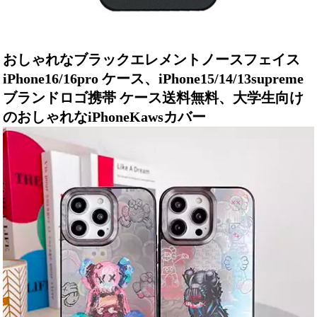
おしゃれなブラックエレメントノースフェイス
iPhone16/16pro ケース、iPhone15/14/13supreme
ブランドロゴ携帯 ケース送料無料、大学生向け
のおしゃれなiPhoneKawsカバー