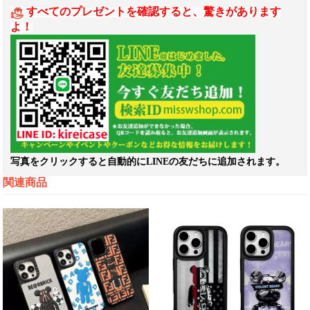
すべてのプレゼントを確認すると、驚きがあります
よ！
写真をクリックすると自動的にLINEの友だちに追加されます。
関連商品