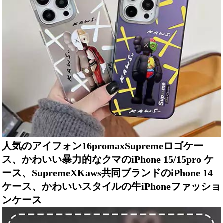
人気のアイフォン16promaxSupremeロゴケー
ス、かわいい暴力的なクマのiPhone 15/15pro ケ
ース、SupremeXKaws共同ブランドのiPhone 14
ケース、かわいいスタイルの牛iPhoneファッショ
ンケース