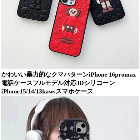
かわいい暴力的なクマパターンiPhone 16promax
電話ケースフルモデル対応3Dシリコーン
iPhone15/14/13kawsスマホケース