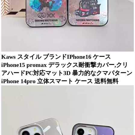
Kaws スタイル ブランドIPhone16 ケース
iPhone15 promax デラックス耐衝撃カバー,クリ
アハードPC対応マット3D 暴力的なクマパターン
iPhone 14pro 立体スマート ケース 送料無料