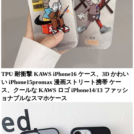
TPU 耐衝撃 KAWS iPhone16 ケース、3D かわい
い iPhone15promax 漫画ストリート携帯 ケー
ス、クールな KAWS ロゴ iPhone14/13 ファッシ
ョナブルなスマホケース