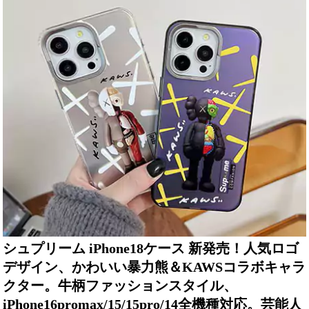
シュプリーム iPhone18ケース 新発売！人気ロゴ
デザイン、かわいい暴力熊＆KAWSコラボキャラ
クター。牛柄ファッションスタイル、
iPhone16promax/15/15pro/14全機種対応。芸能人