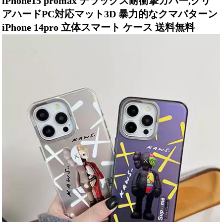
iPhone15 promax デラックス耐衝撃カバー,クリ
アハードPC対応マット3D 暴力的なクマパターン
iPhone 14pro 立体スマート ケース 送料無料