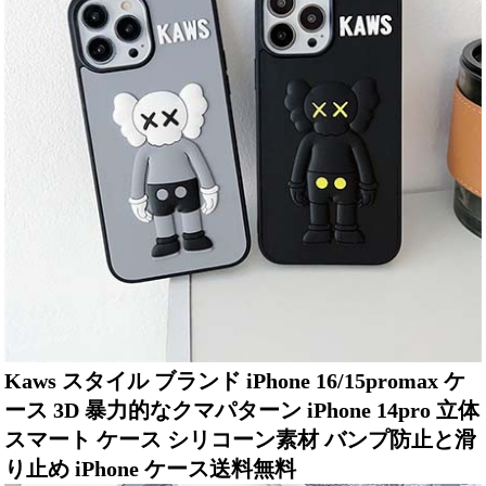
Kaws スタイル ブランド iPhone 16/15promax ケ
ース 3D 暴力的なクマパターン iPhone 14pro 立体
スマート ケース シリコーン素材 バンプ防止と滑
り止め iPhone ケース送料無料