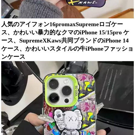
人気のアイフォン16promaxSupremeロゴケー
ス、かわいい暴力的なクマのiPhone 15/15pro ケ
ース、SupremeXKaws共同ブランドのiPhone 14
ケース、かわいいスタイルの牛iPhoneファッショ
ンケース