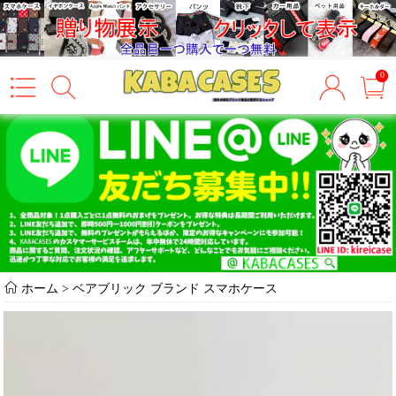
0
ホーム
>
ベアブリック ブランド スマホケース