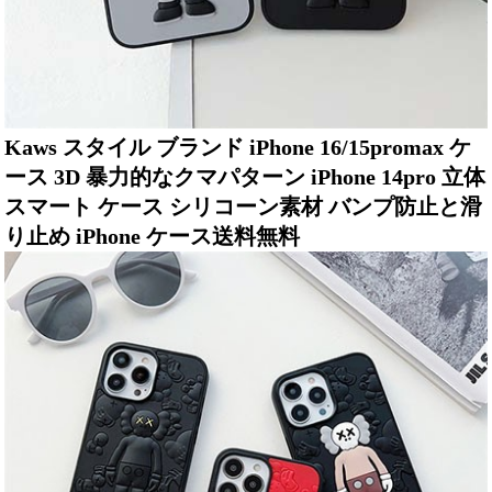
Kaws スタイル ブランド iPhone 16/15promax ケ
ース 3D 暴力的なクマパターン iPhone 14pro 立体
スマート ケース シリコーン素材 バンプ防止と滑
り止め iPhone ケース送料無料