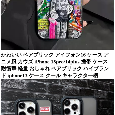
かわいい ベアブリック アイフォン16 ケース ア
ニメ風 カウズ iPhone 15pro/14plus 携帯 ケース
耐衝撃 軽量 おしゃれ ベアブリック ハイブラン
ド iphone13 ケース クール キャラクター柄