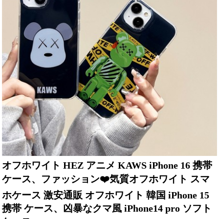
オフホワイト HEZ アニメ KAWS iPhone 16 携帯
ケース、ファッション❤️気質オフホワイト スマ
ホケース 激安通販 オフホワイト 韓国 iPhone 15
携帯 ケース、凶暴なクマ風 iPhone14 pro ソフト