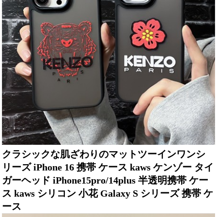
クラシックな肌ざわりのマットツーインワンシ
リーズ iPhone 16 携帯 ケース kaws ケンゾー タイ
ガーヘッド iPhone15pro/14plus 半透明携帯 ケー
ス kaws シリコン 小花 Galaxy S シリーズ 携帯 ケ
ース