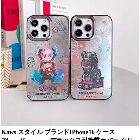
Kaws スタイル ブランドIPhone16 ケース