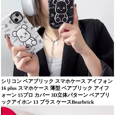
シリコン ベアブリック スマホケース アイフォン
16 plus スマホケース 薄型 ベアブリック アイフ
ォーン 15プロ カバー 3D立体パターン ベアブリ
ックアイホン 13 プラス ケースBearbrick