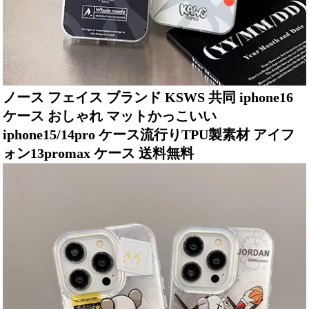
ノース フェイス ブランド KSWS 共同 iphone16
ケース おしゃれ マットかっこいい
iphone15/14pro ケース流行りTPU製素材 アイフ
ォン13promax ケース 送料無料