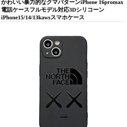
かわいい暴力的なクマパターンiPhone 16promax
電話ケースフルモデル対応3Dシリコーン
iPhone15/14/13kawsスマホケース