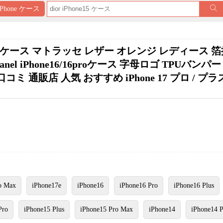
iPhone ケース
スマホケース マトラッセ レザー オレンジ レディース 箔
l iPhone16/16proケース 字母ロゴ TPUバンパ
無料 口コミ 通販店 人気 おすすめ iPhone 17 プロ / プ
o Max
iPhone17e
iPhone16
iPhone16 Pro
iPhone16 Plus
Pro
iPhone15 Plus
iPhone15 Pro Max
iPhone14
iPhone14 