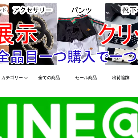
カテゴリー
全ての商品
セール商品
出荷追跡