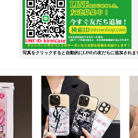
写真をクリックすると自動的にLINEの友だちに追加されま