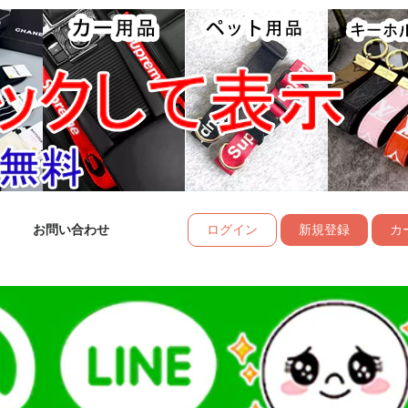
お問い合わせ
ログイン
新規登録
カー