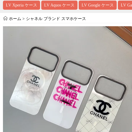
LV Xperia ケース
LV Aquos ケース
LV Google ケース
LV G
ホーム
>
シャネル ブランド スマホケース