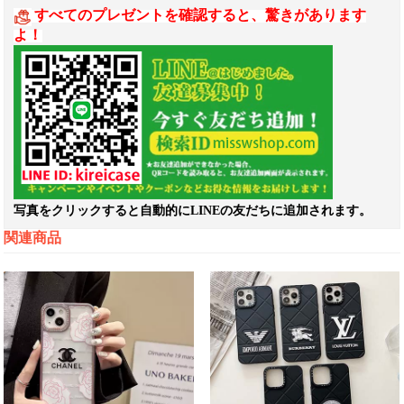
すべてのプレゼントを確認すると、驚きがあります
よ！
写真をクリックすると自動的にLINEの友だちに追加されます。
関連商品