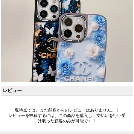
レビュー
現時点では、まだ顧客からのレビューはありません。！
レビューを投稿するには、この商品を購入し、支払いを行い受
け取った顧客のみが可能です！