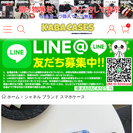
0
ホーム
>
シャネル ブランド スマホケース