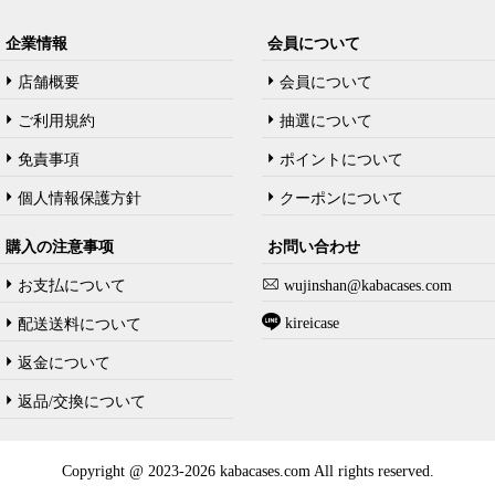
企業情報
会員について
店舗概要
会員について
ご利用規約
抽選について
免責事項
ポイントについて
個人情報保護方針
クーポンについて
購入の注意事项
お問い合わせ
お支払について
wujinshan@kabacases.com
kireicase
配送送料について
返金について
返品/交換について
Copyright @ 2023-2026 kabacases.com All rights reserved.