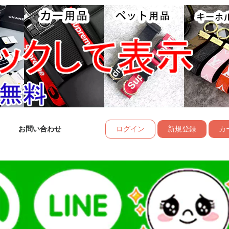
お問い合わせ
ログイン
新規登録
カー