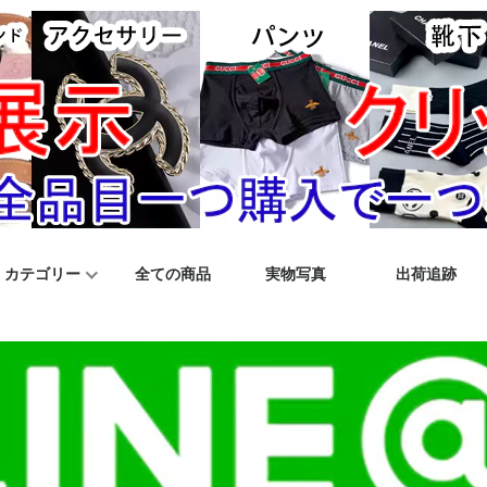
カテゴリー
全ての商品
実物写真
出荷追跡