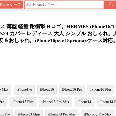
iPhone ケース
薄型 軽量 耐衝撃 Hロゴ。HERMES iPhone16/15
25/s24 カバー レディース 大人 シンプル おしゃれ
ゃれ。iPhone16pro/15promaxケース対応
o Max
iPhone17e
iPhone16
iPhone16 Pro
iPhone16 Plus
Pro
iPhone15 Plus
iPhone15 Pro Max
iPhone14
iPhone14 
13 Pro
iPhone13 Mini
iPhone13 Pro Max
iPhone12 Pro Max