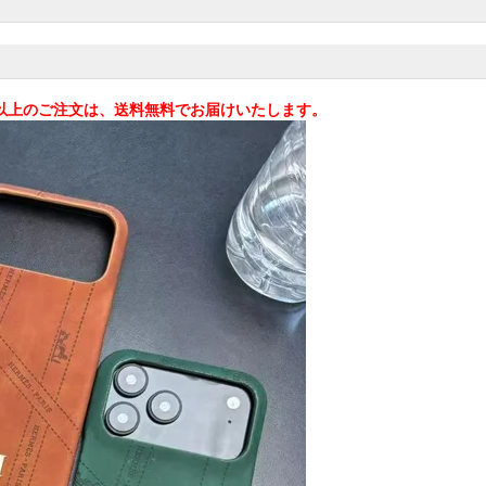
込)以上のご注文は、送料無料でお届けいたします。