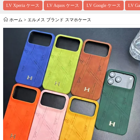
LV Xperia ケース
LV Aquos ケース
LV Google ケース
LV G
ホーム
>
エルメス ブランド スマホケース