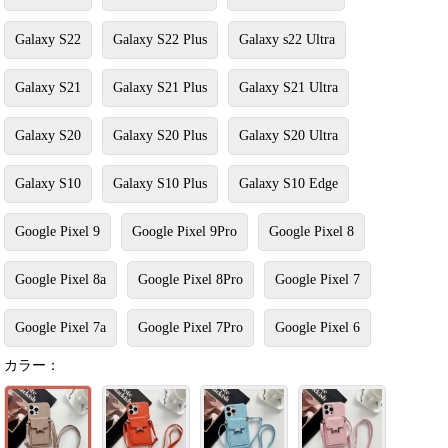
Galaxy S22
Galaxy S22 Plus
Galaxy s22 Ultra
Galaxy S21
Galaxy S21 Plus
Galaxy S21 Ultra
Galaxy S20
Galaxy S20 Plus
Galaxy S20 Ultra
Galaxy S10
Galaxy S10 Plus
Galaxy S10 Edge
Google Pixel 9
Google Pixel 9Pro
Google Pixel 8
Google Pixel 8a
Google Pixel 8Pro
Google Pixel 7
Google Pixel 7a
Google Pixel 7Pro
Google Pixel 6
カラー：