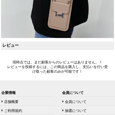
レビュー
現時点では、まだ顧客からのレビューはありません。！
レビューを投稿するには、この商品を購入し、支払いを行い受
け取った顧客のみが可能です！
企業情報
会員について
店舗概要
会員について
ご利用規約
抽選について