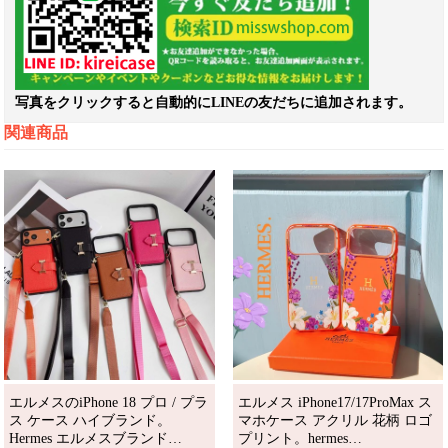
写真をクリックすると自動的にLINEの友だちに追加されます。
関連商品
エルメスのiPhone 18 プロ / プラ
エルメス iPhone17/17ProMax ス
ス ケース ハイブランド。
マホケース アクリル 花柄 ロゴ
Hermes エルメスブランド
プリント。hermes