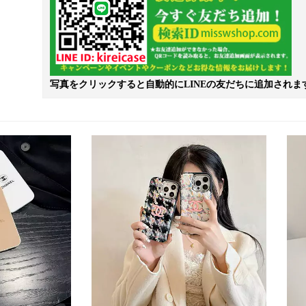
写真をクリックすると自動的にLINEの友だちに追加されま