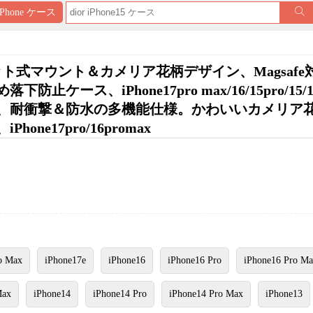
iPhone ケース
ネット式マウント＆カメリア花柄デザイン、Magsafe
ス、iPhone17pro max/16/15pro/15/14
、耐衝撃＆防水の多機能仕様。かわいいカメリア
e17pro/16promax
o Max
iPhone17e
iPhone16
iPhone16 Pro
iPhone16 Pro M
Max
iPhone14
iPhone14 Pro
iPhone14 Pro Max
iPhone13