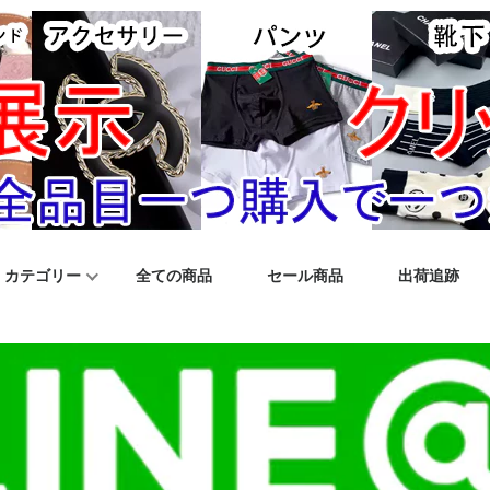
カテゴリー
全ての商品
セール商品
出荷追跡