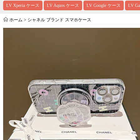
LV Xperia ケース
LV Aquos ケース
LV Google ケース
LV G
ホーム
>
シャネル ブランド スマホケース