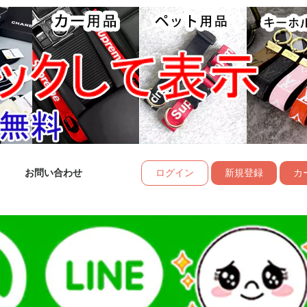
お問い合わせ
ログイン
新規登録
カー