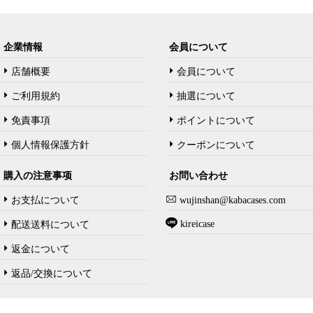
企業情報
会員について
店舗概要
会員について
ご利用規約
抽選について
免責事項
ポイントについて
個人情報保護方針
クーポンについて
購入の注意事项
お問い合わせ
お支払について
wujinshan@kabacases.com
kireicase
配送送料について
返金について
返品/交換について