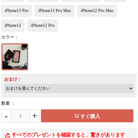
iPhone13 Pro
iPhone13 Pro Max
iPhone12 Pro Max
iPhone12
iPhone12 Pro
カラー：
おまけ：
数量 ：
-
+
すぐ購入
すべてのプレゼントを確認すると、驚きがあります