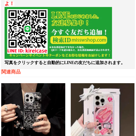
よ！
写真をクリックすると自動的にLINEの友だちに追加されます。
関連商品