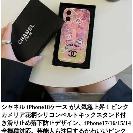
シャネル iPhone18ケース が人気急上昇！ピンク
カメリア花柄シリコンベルトキックスタンド付
き滑り止め落下防止デザイン、iPhone17/16/15/14
全機種対応。芸能人も注目するかわいいピンク