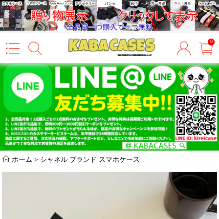
0
ホーム
>
シャネル ブランド スマホケース