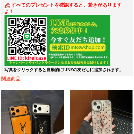
すべてのプレゼントを確認すると、驚きがあります
よ！
写真をクリックすると自動的にLINEの友だちに追加されます。
関連商品