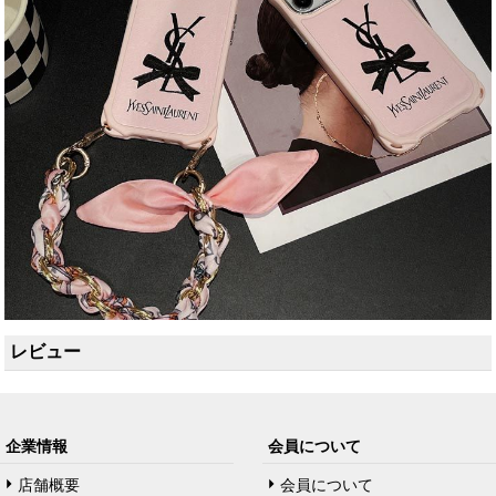
レビュー
企業情報
会員について
店舗概要
会員について