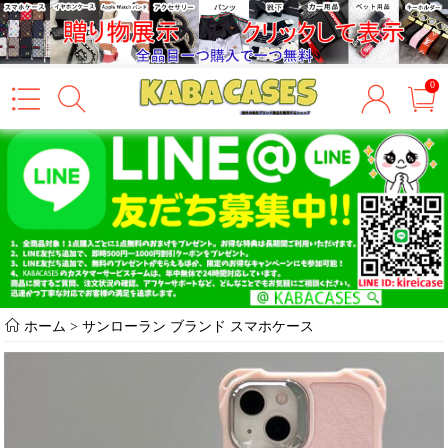
0
ホーム
>
サンローラン ブランド スマホケース