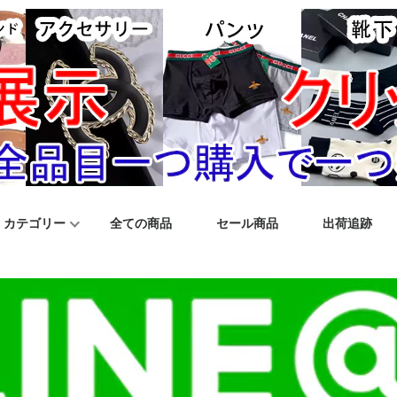
カテゴリー
全ての商品
セール商品
出荷追跡