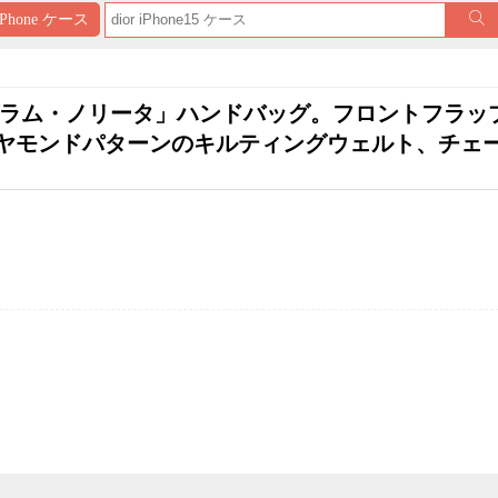
iPhone ケース
グラム・ノリータ」ハンドバッグ。フロントフラッ
ヤモンドパターンのキルティングウェルト、チェ