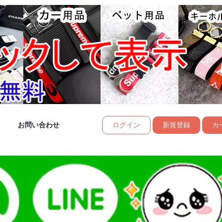
お問い合わせ
ログイン
新規登録
カー