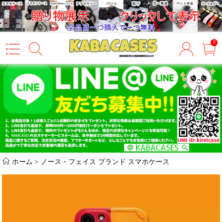
0
ホーム
>
ノース・フェイス ブランド スマホケース