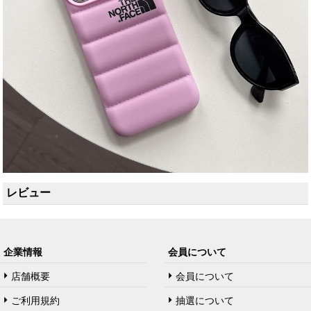
レビュー
企業情報
会員について
店舗概要
会員について
ご利用規約
抽選について