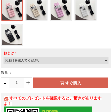
おまけ：
数量 ：
-
+
すぐ購入
すべてのプレゼントを確認すると、驚きがあります
よ！