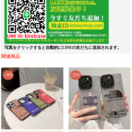
写真をクリックすると自動的にLINEの友だちに追加されます。
関連商品
-18%
-25%