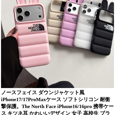
ノースフェイス ダウンジャケット風
iPhone17/17ProMaxケース ソフトシリコン 耐衝
撃保護。The North Face iPhone16/16pro 携帯ケー
ス キツネ耳 かわいいデザイン 女子 高校生 ブラ