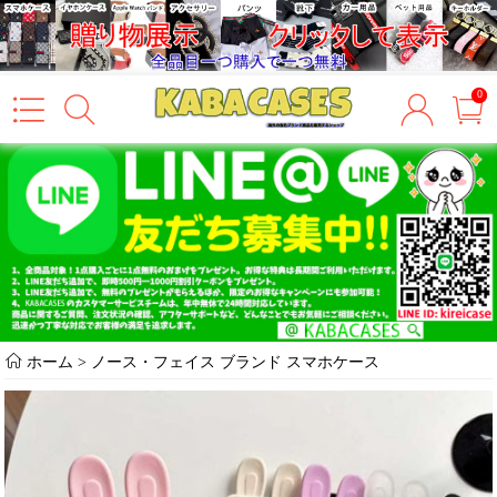
0
ホーム
>
ノース・フェイス ブランド スマホケース