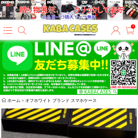
0
ホーム
>
オフホワイト ブランド スマホケース