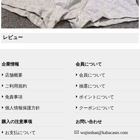
レビュー
企業情報
会員について
店舗概要
会員について
ご利用規約
抽選について
免責事項
ポイントについて
個人情報保護方針
クーポンについて
購入の注意事项
お問い合わせ
お支払について
wujinshan@kabacases.com