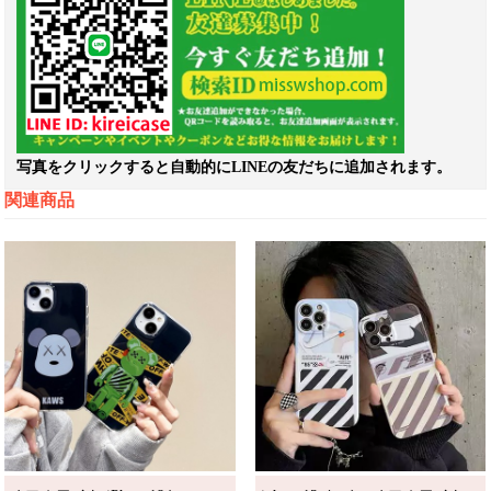
写真をクリックすると自動的にLINEの友だちに追加されます。
関連商品