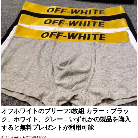
オフホワイトのブリーフ3枚組 カラー：ブラッ
ク、ホワイト、グレー – いずれかの製品を購入
すると無料プレゼントが利用可能
商品番号：WC24041901