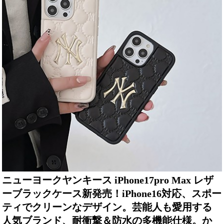
ニューヨークヤンキース iPhone17pro Max レザ
ーブラックケース新発売！iPhone16対応、スポー
ティでクリーンなデザイン。芸能人も愛用する
人気ブランド、耐衝撃＆防水の多機能仕様。か