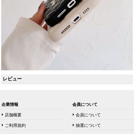
レビュー
企業情報
会員について
店舗概要
会員について
ご利用規約
抽選について