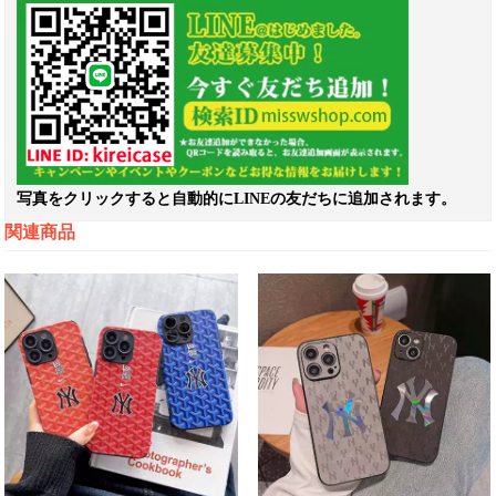
写真をクリックすると自動的にLINEの友だちに追加されます。
関連商品