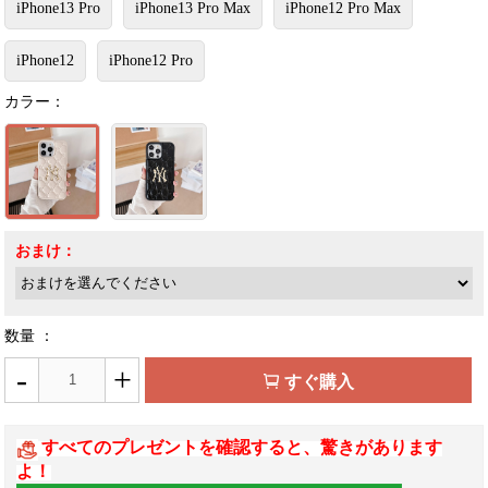
iPhone13 Pro
iPhone13 Pro Max
iPhone12 Pro Max
iPhone12
iPhone12 Pro
カラー：
おまけ：
数量 ：
-
+
すぐ購入
すべてのプレゼントを確認すると、驚きがあります
よ！