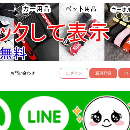
お問い合わせ
ログイン
新規登録
カー