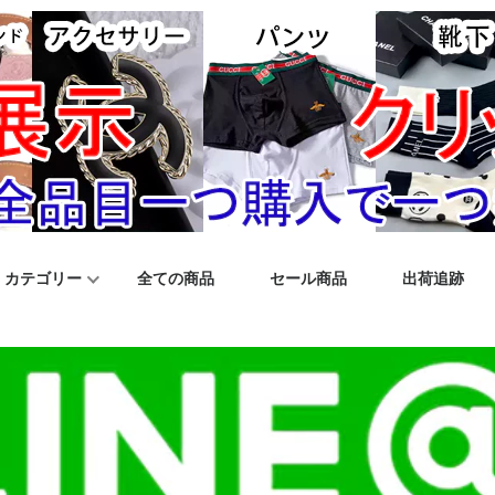
カテゴリー
全ての商品
セール商品
出荷追跡