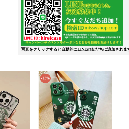
写真をクリックすると自動的にLINEの友だちに追加されま
-13%