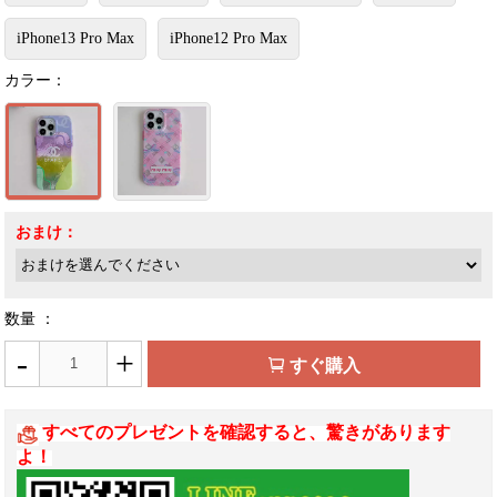
iPhone13 Pro Max
iPhone12 Pro Max
カラー：
おまけ：
数量 ：
-
+
すぐ購入
すべてのプレゼントを確認すると、驚きがあります
よ！