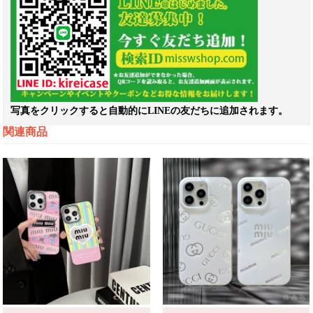
写真をクリックすると自動的にLINEの友だちに追加されます。
関連商品