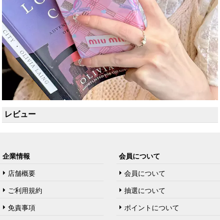
レビュー
企業情報
会員について
店舗概要
会員について
ご利用規約
抽選について
免責事項
ポイントについて