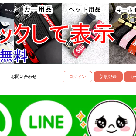
お問い合わせ
ログイン
新規登録
カー