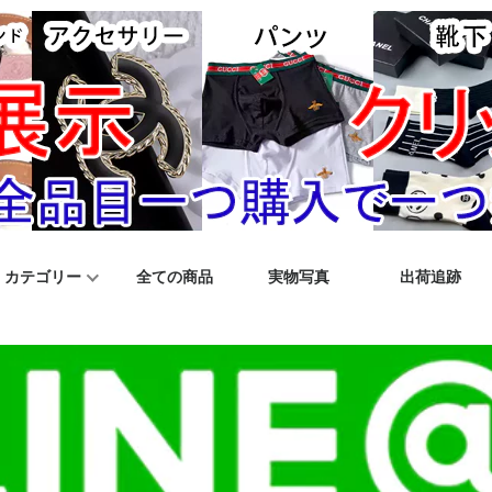
カテゴリー
全ての商品
実物写真
出荷追跡