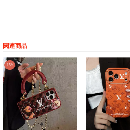
関連商品
-15%