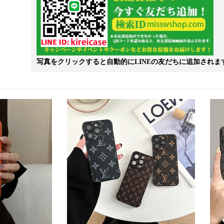
写真をクリックすると自動的にLINEの友だちに追加されま