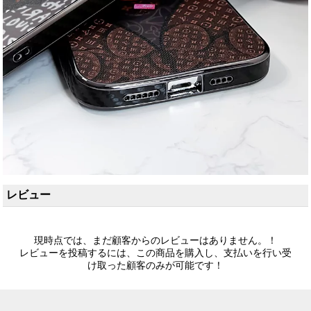
レビュー
現時点では、まだ顧客からのレビューはありません。！
レビューを投稿するには、この商品を購入し、支払いを行い受
け取った顧客のみが可能です！