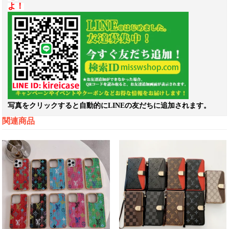
よ！
写真をクリックすると自動的にLINEの友だちに追加されます。
関連商品