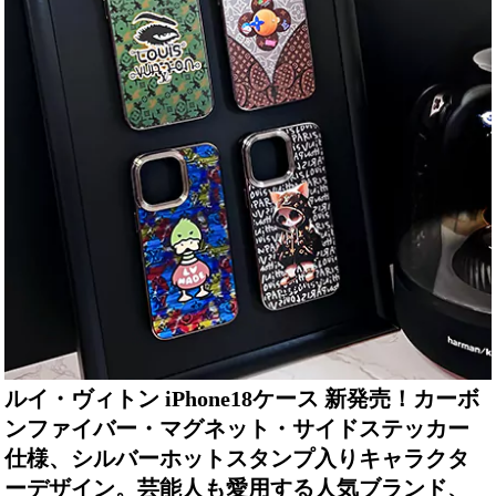
ルイ・ヴィトン iPhone18ケース 新発売！カーボ
ンファイバー・マグネット・サイドステッカー
仕様、シルバーホットスタンプ入りキャラクタ
ーデザイン。芸能人も愛用する人気ブランド、