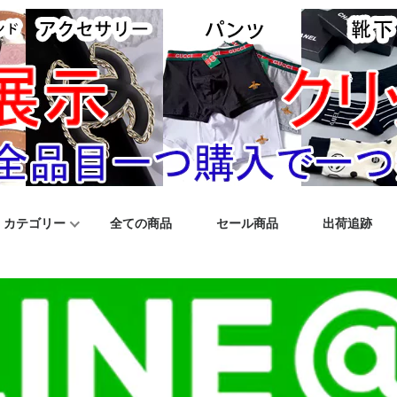
カテゴリー
全ての商品
セール商品
出荷追跡