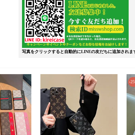
写真をクリックすると自動的にLINEの友だちに追加されま
-2