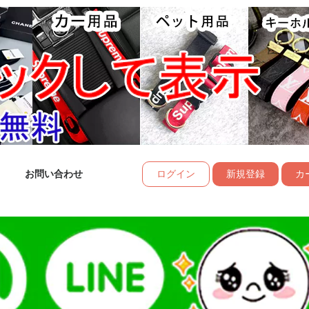
お問い合わせ
ログイン
新規登録
カー