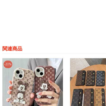
関連商品
-21%