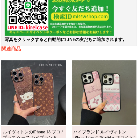
写真をクリックすると自動的にLINEの友だちに追加されます。
関連商品
ルイヴィトンのiPhone 18 プロ /
ハイブランド ルイヴィトン
プラス ケース ハイブランド。
iPhone17pro/17ProMax ホワイト/