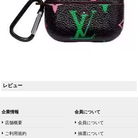
レビュー
企業情報
会員について
店舗概要
会員について
ご利用規約
抽選について