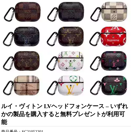
ルイ・ヴィトン LVヘッドフォンケース – いずれ
かの製品を購入すると無料プレゼントが利用可
能
商品番号：SC21052201