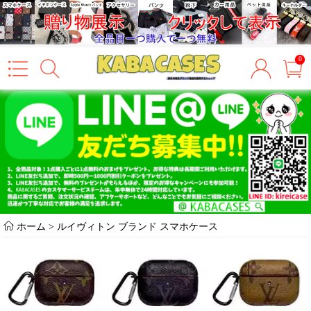
0
ホーム
>
ルイヴィトン ブランド スマホケース