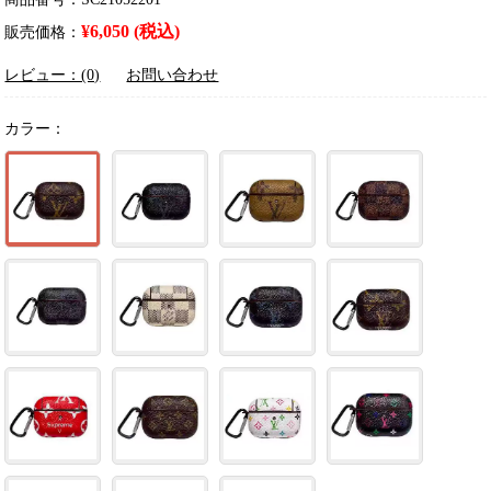
¥6,050 (税込)
販売価格：
レビュー：(0)
お問い合わせ
カラー：