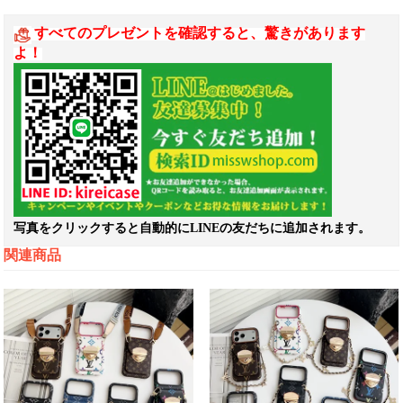
すべてのプレゼントを確認すると、驚きがあります
よ！
写真をクリックすると自動的にLINEの友だちに追加されます。
関連商品