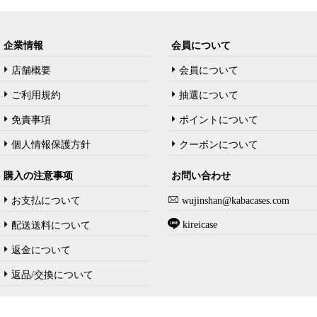
企業情報
会員について
店舗概要
会員について
ご利用規約
抽選について
免責事項
ポイントについて
個人情報保護方針
クーポンについて
購入の注意事项
お問い合わせ
お支払について
wujinshan@kabacases.com
kireicase
配送送料について
返金について
返品/交換について