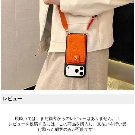
レビュー
現時点では、まだ顧客からのレビューはありません。！
レビューを投稿するには、この商品を購入し、支払いを行い受
け取った顧客のみが可能です！