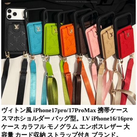
ヴィトン風 iPhone17pro/17ProMax 携帯ケース
スマホショルダー バッグ型。LV iPhone16/16pro
ケース カラフル モノグラム エンボスレザー 大
容量 カード収納 ストラップ付き ブランド。