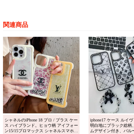
関連商品
シャネルのiPhone 18 プロ / プラス ケー
iphone17 ケース ル
ス ハイブランド。ヒョウ柄 アイフォー
明白地にブラック総柄
ン15/15プロマックス シャネルスマホケ
ムデザイン付き、バル