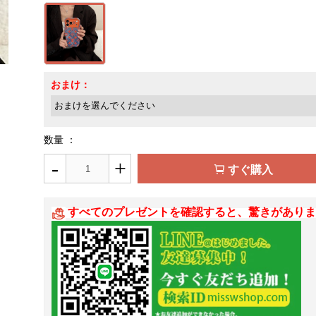
おまけ：
数量 ：
-
+
すぐ購入
すべてのプレゼントを確認すると、驚きがありま