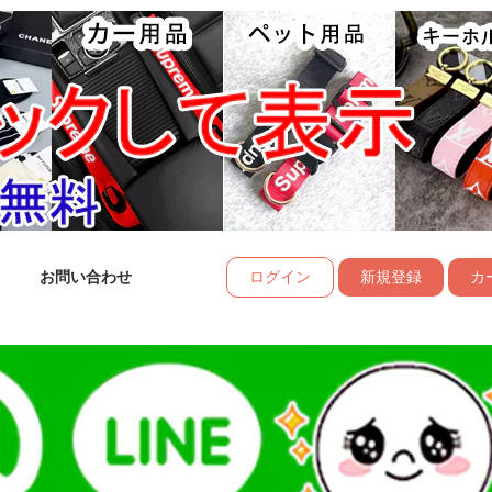
お問い合わせ
ログイン
新規登録
カー