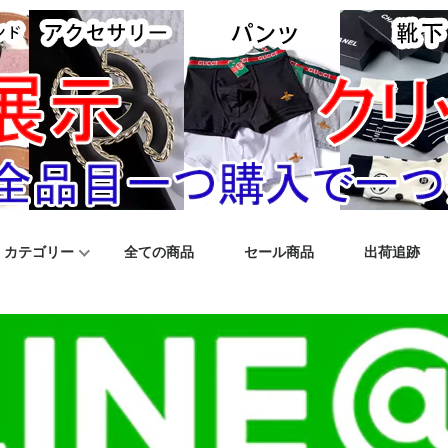
カテゴリー
全ての商品
セール商品
出荷追跡