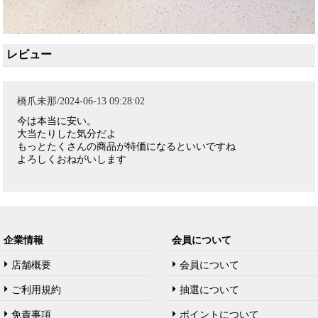
レビュー
橋爪未那/2024-06-13 09:28:02
今は本当に安い。
大当たりした気分だよ
もっとたくさんの商品が特価になるといいですね
よろしくおねがいします
企業情報
会員について
店舗概要
会員について
ご利用規約
抽選について
免責事項
ポイントについて