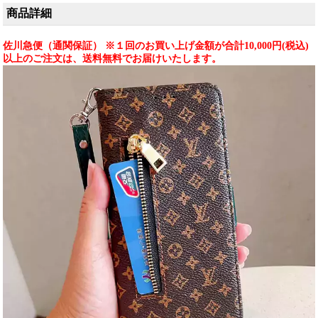
ース対応）
商品詳細
佐川急便（通関保証） ※１回のお買い上げ金額が合計10,000円(税込)
以上のご注文は、送料無料でお届けいたします。