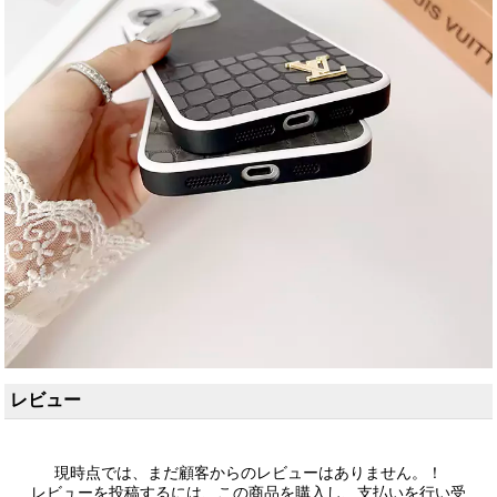
レビュー
現時点では、まだ顧客からのレビューはありません。！
レビューを投稿するには、この商品を購入し、支払いを行い受