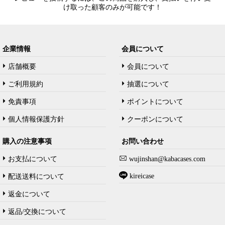
け取った顧客のみが可能です！
企業情報
会員について
店舗概要
会員について
ご利用規約
抽選について
免責事項
ポイントについて
個人情報保護方針
クーポンについて
購入の注意事项
お問い合わせ
お支払について
wujinshan@kabacases.com
kireicase
配送送料について
返金について
返品/交換について