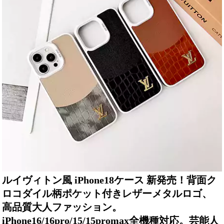
ルイヴィトン風 iPhone18ケース 新発売！背面ク
ロコダイル柄ポケット付きレザーメタルロゴ、
高品質大人ファッション。
iPhone16/16pro/15/15promax全機種対応。芸能人