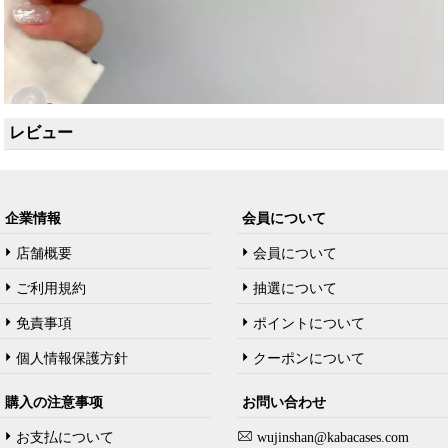
レビュー
企業情報
会員について
店舗概要
会員について
ご利用規約
抽選について
免責事項
ポイントについて
個人情報保護方針
クーポンについて
購入の注意事项
お問い合わせ
お支払について
wujinshan@kabacases.com