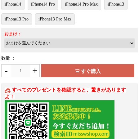
iPhone14
iPhone14 Pro
iPhone14 Pro Max
iPhone13
iPhone13 Pro
iPhone13 Pro Max
おまけ：
数量 ：
-
+
すぐ購入
すべてのプレゼントを確認すると、驚きがあります
よ！