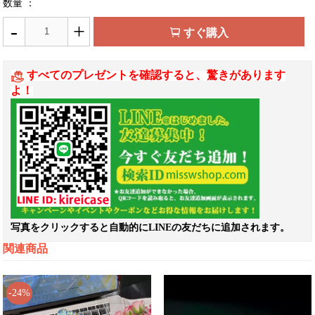
数量 ：
-
+
すぐ購入
すべてのプレゼントを確認すると、驚きがあります
よ！
写真をクリックすると自動的にLINEの友だちに追加されます。
関連商品
-24%