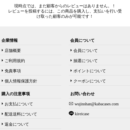
現時点では、まだ顧客からのレビューはありません。！
レビューを投稿するには、この商品を購入し、支払いを行い受
け取った顧客のみが可能です！
企業情報
会員について
店舗概要
会員について
ご利用規約
抽選について
免責事項
ポイントについて
個人情報保護方針
クーポンについて
購入の注意事项
お問い合わせ
お支払について
wujinshan@kabacases.com
kireicase
配送送料について
返金について