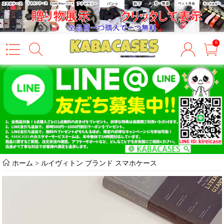
0
ホーム
>
ルイヴィトン ブランド スマホケース