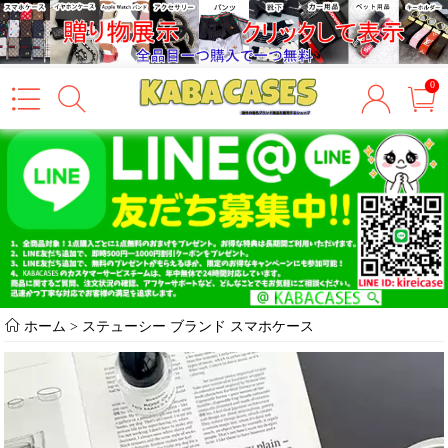
0
ホーム
>
ステューシー ブランド スマホケース