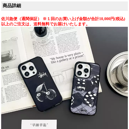
商品詳細
佐川急便（通関保証） ※１回のお買い上げ金額が合計10,000円(税込)
以上のご注文は、送料無料でお届けいたします。