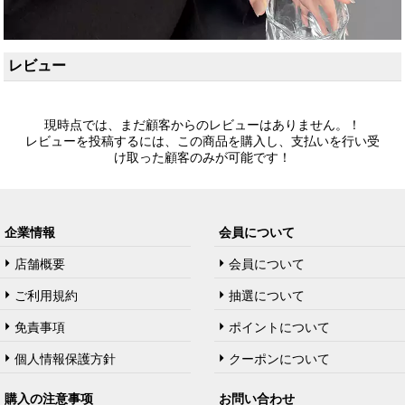
レビュー
現時点では、まだ顧客からのレビューはありません。！
レビューを投稿するには、この商品を購入し、支払いを行い受
け取った顧客のみが可能です！
企業情報
会員について
店舗概要
会員について
ご利用規約
抽選について
免責事項
ポイントについて
個人情報保護方針
クーポンについて
購入の注意事项
お問い合わせ