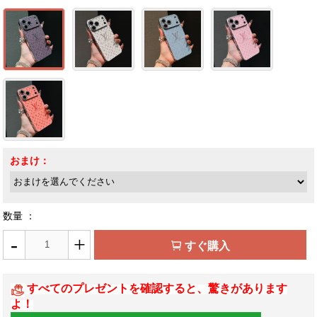
おまけ：
数量 ：
-
+
すぐ購入
すべてのプレゼントを確認すると、驚きがあります
よ！