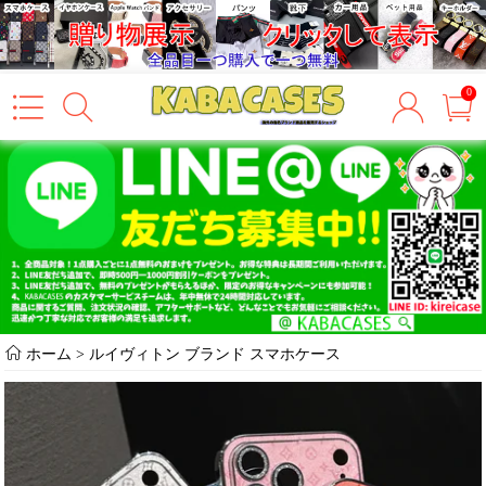
0
ホーム
>
ルイヴィトン ブランド スマホケース