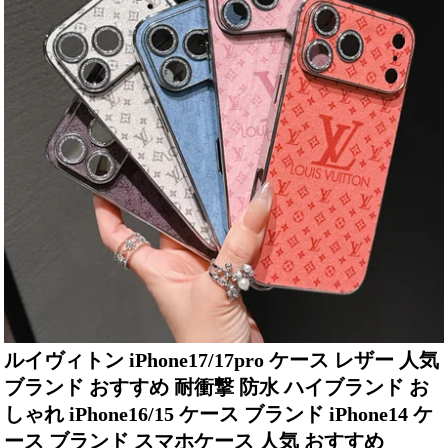
ルイヴィトン iPhone17/17pro ケース レザー 人気
ブランド おすすめ 耐衝撃 防水 ハイブランド お
しゃれ iPhone16/15 ケース ブランド iPhone14 ケ
ース ブランド スマホケース 人気 おすすめ