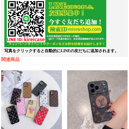
写真をクリックすると自動的にLINEの友だちに追加されます。
関連商品