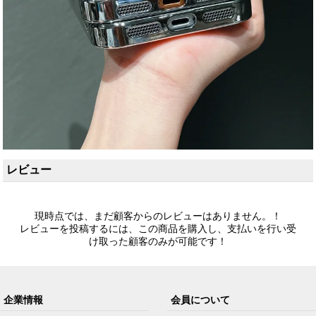
レビュー
現時点では、まだ顧客からのレビューはありません。！
レビューを投稿するには、この商品を購入し、支払いを行い受
け取った顧客のみが可能です！
企業情報
会員について