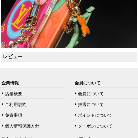
レビュー
企業情報
会員について
店舗概要
会員について
ご利用規約
抽選について
免責事項
ポイントについて
個人情報保護方針
クーポンについて