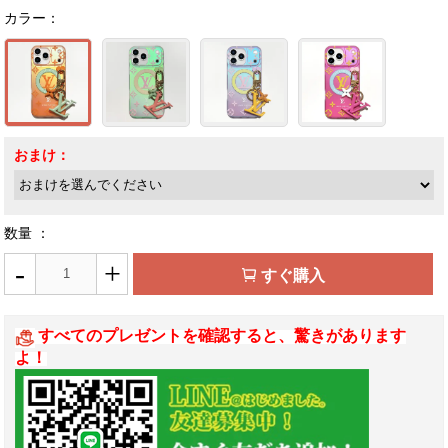
カラー：
おまけ：
数量 ：
-
+
すぐ購入
すべてのプレゼントを確認すると、驚きがあります
よ！