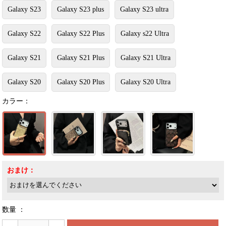
Galaxy S23
Galaxy S23 plus
Galaxy S23 ultra
Galaxy S22
Galaxy S22 Plus
Galaxy s22 Ultra
Galaxy S21
Galaxy S21 Plus
Galaxy S21 Ultra
Galaxy S20
Galaxy S20 Plus
Galaxy S20 Ultra
カラー：
おまけ：
数量 ：