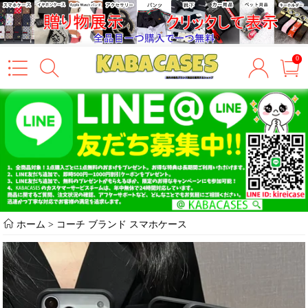
0
ホーム
>
コーチ ブランド スマホケース