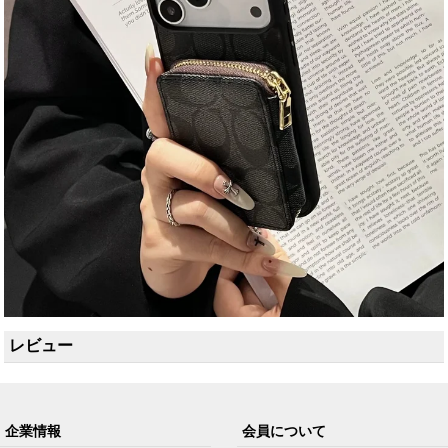
レビュー
企業情報
会員について