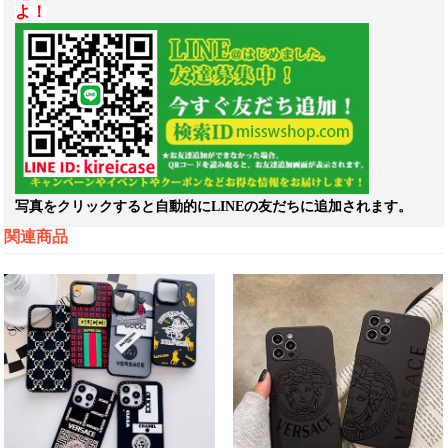
よ！
写真をクリックすると自動的にLINEの友だちに追加されます。
関連商品