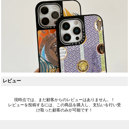
レビュー
現時点では、まだ顧客からのレビューはありません。！
レビューを投稿するには、この商品を購入し、支払いを行い受
け取った顧客のみが可能です！