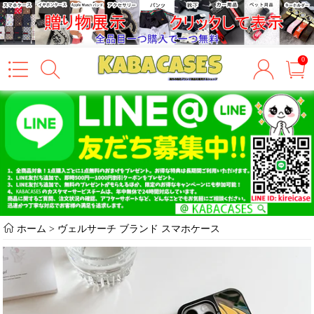
0
ホーム
>
ヴェルサーチ ブランド スマホケース