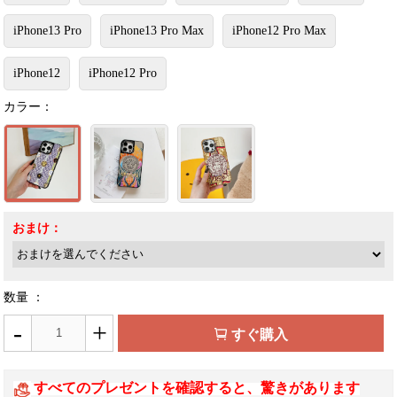
iPhone13 Pro
iPhone13 Pro Max
iPhone12 Pro Max
iPhone12
iPhone12 Pro
カラー：
おまけ：
数量 ：
-
+
すぐ購入
すべてのプレゼントを確認すると、驚きがあります