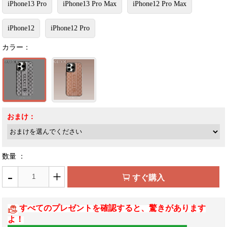
iPhone13 Pro
iPhone13 Pro Max
iPhone12 Pro Max
iPhone12
iPhone12 Pro
カラー：
おまけ：
数量 ：
-
+
すぐ購入
すべてのプレゼントを確認すると、驚きがあります
よ！