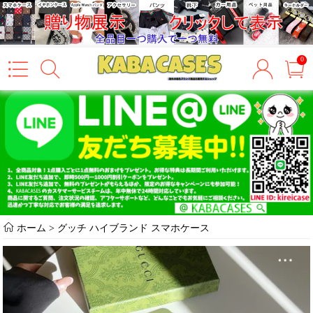
0
ホーム
>
グッチ ハイブランド スマホケース