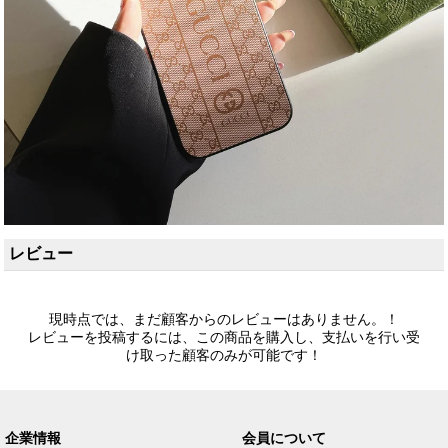
レビュー
現時点では、まだ顧客からのレビューはありません。！
レビューを投稿するには、この商品を購入し、支払いを行い受
け取った顧客のみが可能です！
企業情報
会員について