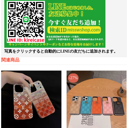
写真をクリックすると自動的にLINEの友だちに追加されます。
関連商品
-27%