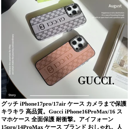
グッチ iPhone17pro/17air ケース カメラまで保護
キラキラ 高品質。Gucci iPhone16ProMax/16 ス
マホケース 全面保護 耐衝撃。アイフォーン
15pro/14ProMax ケース ブランド おしゃれ。人