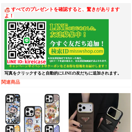
すべてのプレゼントを確認すると、驚きがあります
よ！
写真をクリックすると自動的にLINEの友だちに追加されます。
関連商品