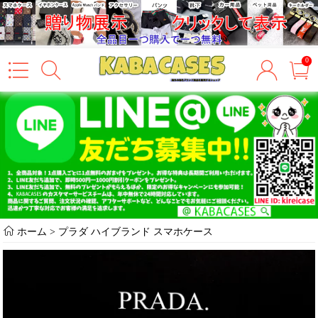
0
ホーム
>
プラダ ハイブランド スマホケース