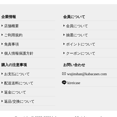
企業情報
会員について
店舗概要
会員について
ご利用規約
抽選について
免責事項
ポイントについて
個人情報保護方針
クーポンについて
購入の注意事项
お問い合わせ
お支払について
wujinshan@kabacases.com
kireicase
配送送料について
返金について
返品/交換について