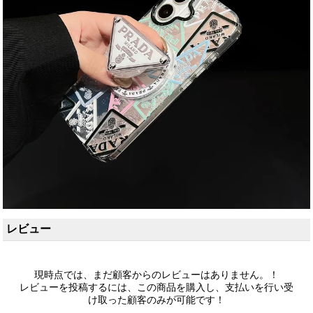
レビュー
現時点では、まだ顧客からのレビューはありません。！
レビューを投稿するには、この商品を購入し、支払いを行い受
け取った顧客のみが可能です！