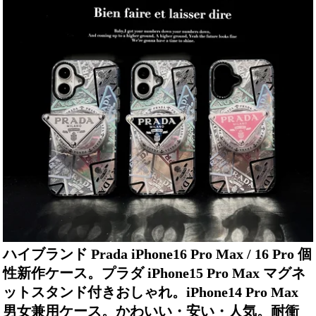
ハイブランド Prada iPhone16 Pro Max / 16 Pro 個
性新作ケース。プラダ iPhone15 Pro Max マグネ
ットスタンド付きおしゃれ。iPhone14 Pro Max
男女兼用ケース。かわいい・安い・人気。耐衝