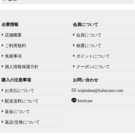
企業情報
会員について
店舗概要
会員について
ご利用規約
抽選について
免責事項
ポイントについて
個人情報保護方針
クーポンについて
購入の注意事项
お問い合わせ
お支払について
wujinshan@kabacases.com
kireicase
配送送料について
返金について
返品/交換について