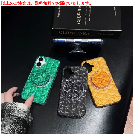
以上のご注文は、送料無料でお届けいたします。