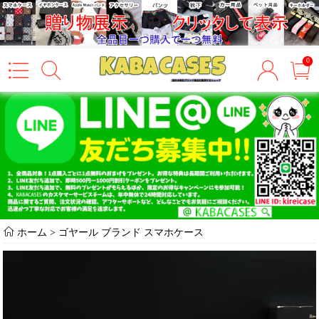
0
ホーム
>
ゴヤール ブランド スマホケース