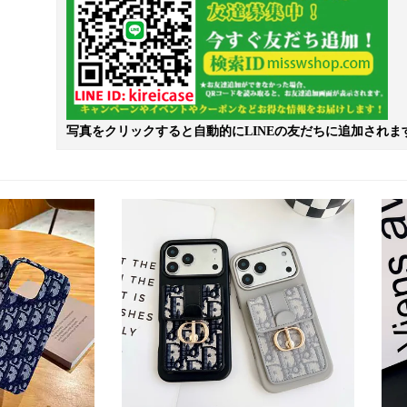
写真をクリックすると自動的にLINEの友だちに追加されま