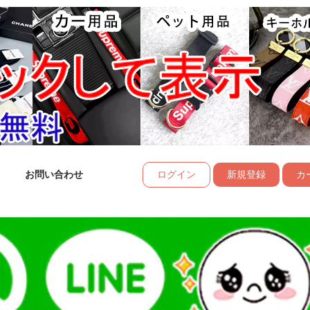
お問い合わせ
ログイン
新規登録
カー