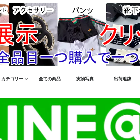
カテゴリー
全ての商品
実物写真
出荷追跡