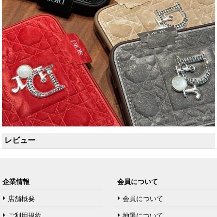
レビュー
企業情報
会員について
店舗概要
会員について
ご利用規約
抽選について