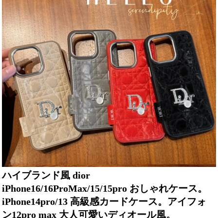
ハイブランド風 dior
iPhone16/16ProMax/15/15pro おしゃれケース。
iPhone14pro/13 高級感カードケース。アイフォ
ン12pro max 大人可愛いディオール風。