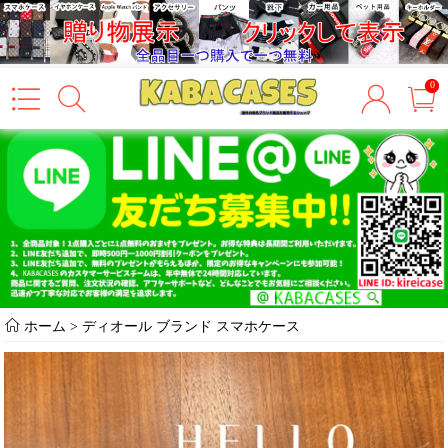
0
ホーム
>
ディオール ブランド スマホケース