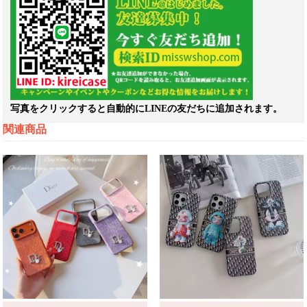
写真をクリックすると自動的にLINEの友だちに追加されます。
関連商品