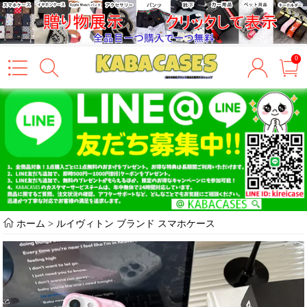
0
ホーム
>
ルイヴィトン ブランド スマホケース