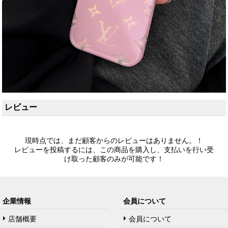
レビュー
現時点では、まだ顧客からのレビューはありません。！
レビューを投稿するには、この商品を購入し、支払いを行い受
け取った顧客のみが可能です！
企業情報
会員について
店舗概要
会員について