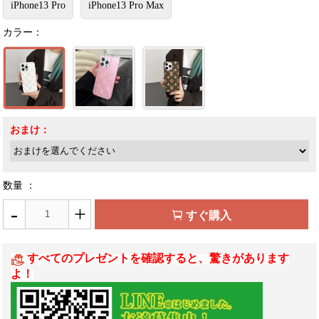
iPhone13 Pro
iPhone13 Pro Max
カラー：
おまけ：
数量 ：
-
+
すぐ購入
すべてのプレゼントを確認すると、驚きがあります
よ！