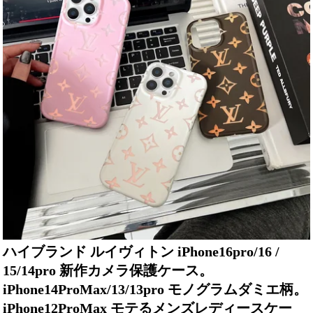
ハイブランド ルイヴィトン iPhone16pro/16 /
15/14pro 新作カメラ保護ケース。
iPhone14ProMax/13/13pro モノグラムダミエ柄。
iPhone12ProMax モテるメンズレディースケー