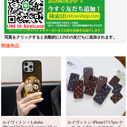
写真をクリックすると自動的にLINEの友だちに追加されます。
関連商品
ルイヴィトン × Labubu
ルイヴィトン iPhone17/17pro ケ