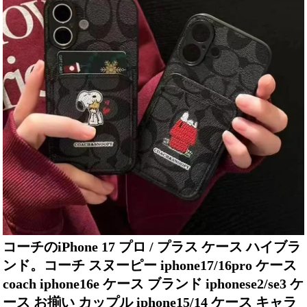
コーチのiPhone 17 プロ / プラス ケース ハイブラ
ンド。コーチ スヌーピー iphone17/16pro ケース
coach iphone16e ケース ブランド iphonese2/se3 ケ
ース お揃い カップル iphone15/14 ケース キャラ