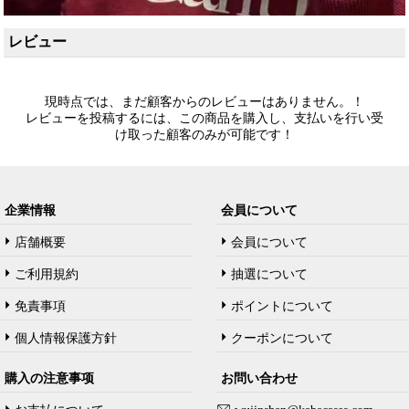
レビュー
現時点では、まだ顧客からのレビューはありません。！
レビューを投稿するには、この商品を購入し、支払いを行い受
け取った顧客のみが可能です！
企業情報
会員について
店舗概要
会員について
ご利用規約
抽選について
免責事項
ポイントについて
個人情報保護方針
クーポンについて
購入の注意事项
お問い合わせ