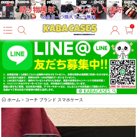
0
ホーム
>
コーチ ブランド スマホケース