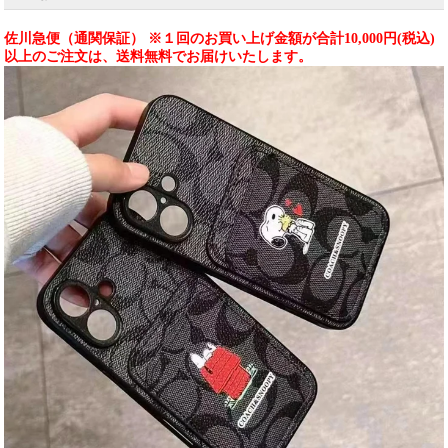
佐川急便（通関保証） ※１回のお買い上げ金額が合計10,000円(税込)
以上のご注文は、送料無料でお届けいたします。