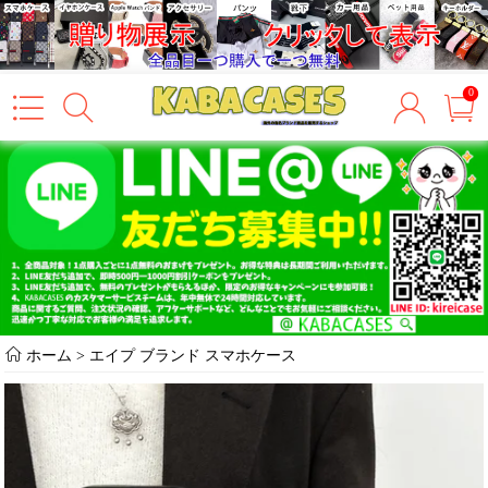
0
ホーム
>
エイプ ブランド スマホケース