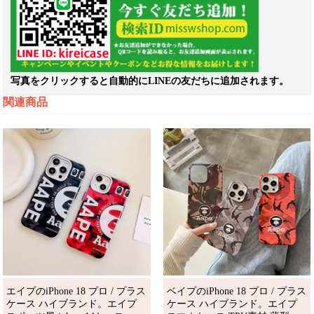
写真をクリックすると自動的にLINEの友だちに追加されます。
関連商品
エイプのiPhone 18 プロ / プラス
ベイプのiPhone 18 プロ / プラス
ケース ハイブランド。エイプ
ケース ハイブランド。エイプ