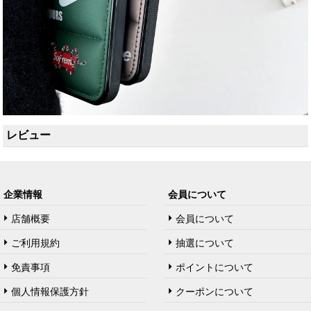
レビュー
企業情報
会員について
店舗概要
会員について
ご利用規約
抽選について
免責事項
ポイントについて
個人情報保護方針
クーポンについて