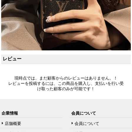
レビュー
現時点では、まだ顧客からのレビューはありません。！
レビューを投稿するには、この商品を購入し、支払いを行い受
け取った顧客のみが可能です！
企業情報
会員について
店舗概要
会員について