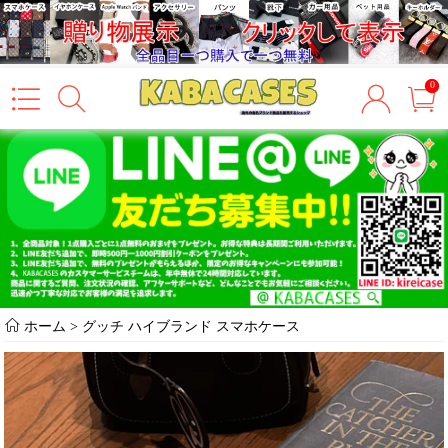
0
ホーム
>
グッチ ハイブランド スマホケース