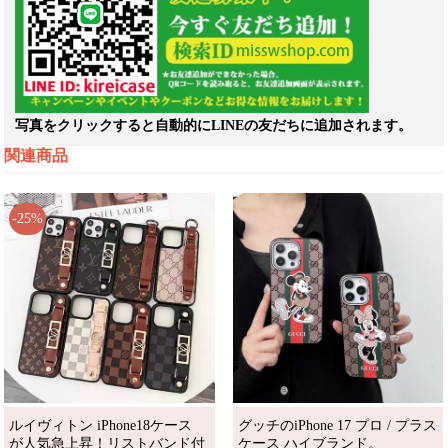
写真をクリックすると自動的にLINEの友だちに追加されます。
関連商品
-25%
ルイヴィトン iPhone18ケース
グッチのiPhone 17 プロ / プラス
が人気急上昇！リストバンド付
ケース ハイブランド。