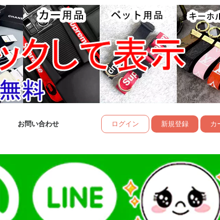
お問い合わせ
ログイン
新規登録
カー