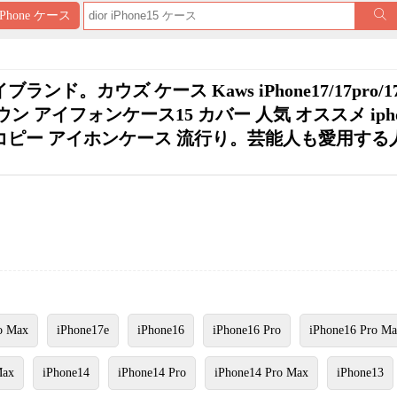
iPhone ケース
ブランド。カウズ ケース Kaws iPhone17/17pro/1
hface ダウン アイフォンケース15 カバー 人気 オススメ iph
ーコピー アイホンケース 流行り。芸能人も愛用する
o Max
iPhone17e
iPhone16
iPhone16 Pro
iPhone16 Pro M
Max
iPhone14
iPhone14 Pro
iPhone14 Pro Max
iPhone13