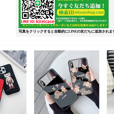
写真をクリックすると自動的にLINEの友だちに追加されま