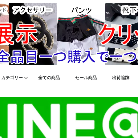
カテゴリー
全ての商品
セール商品
出荷追跡