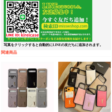
写真をクリックすると自動的にLINEの友だちに追加されます。
関連商品