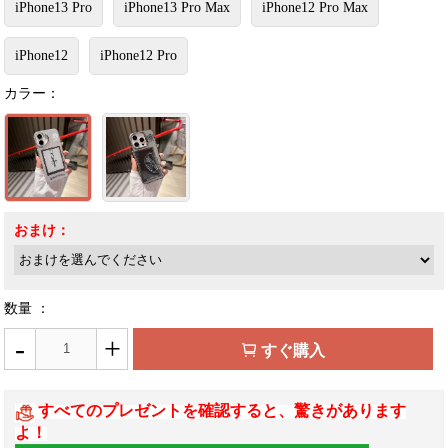
iPhone13 Pro
iPhone13 Pro Max
iPhone12 Pro Max
iPhone12
iPhone12 Pro
カラー：
おまけ：
数量 ：
-
+
すぐ購入
すべてのプレゼントを確認すると、驚きがあります
よ！