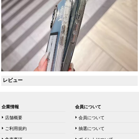
レビュー
企業情報
会員について
店舗概要
会員について
ご利用規約
抽選について