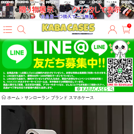
0
ホーム
>
サンローラン ブランド スマホケース