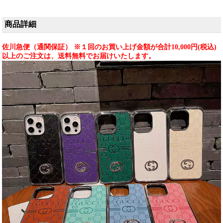
iPhone16pro/15promaxケース対
応。
商品詳細
佐川急便（通関保証） ※１回のお買い上げ金額が合計10,000円(税込)
以上のご注文は、送料無料でお届けいたします。