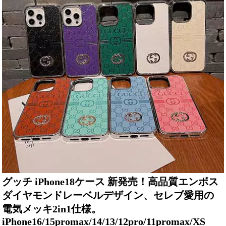
グッチ iPhone18ケース 新発売！高品質エンボス
ダイヤモンドレーベルデザイン、セレブ愛用の
電気メッキ2in1仕様。
iPhone16/15promax/14/13/12pro/11promax/XS