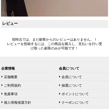
レビュー
現時点では、まだ顧客からのレビューはありません。！
レビューを投稿するには、この商品を購入し、支払いを行い受
け取った顧客のみが可能です！
企業情報
会員について
店舗概要
会員について
ご利用規約
抽選について
免責事項
ポイントについて
個人情報保護方針
クーポンについて