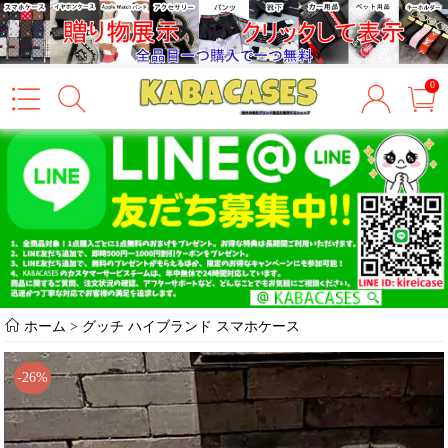
0
ホーム
>
グッチ ハイブランド スマホケース
-26%