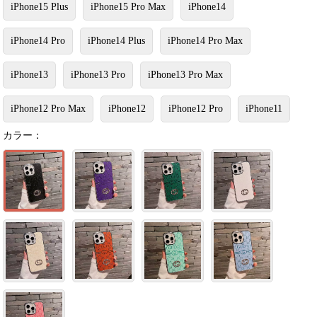
iPhone15 Plus
iPhone15 Pro Max
iPhone14
iPhone14 Pro
iPhone14 Plus
iPhone14 Pro Max
iPhone13
iPhone13 Pro
iPhone13 Pro Max
iPhone12 Pro Max
iPhone12
iPhone12 Pro
iPhone11
カラー：